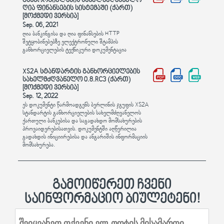
განხორციელების სახელმძღვანელო
ღია ფინანსების სისტემაში (ქართ)
[მოქმედი ვერსია]
Sep. 06, 2021
ღია ბანკინგისა და ღია ფინანსების HTTP
შეტყობინებებზე ელექტრონული შტამპის
განხორციელების ტექნიკური დოკუმენტაცია
XS2A სტანდარტის განხორციელების
სახელმძღვანელო 0.8.RC3 (ქართ)
[მოქმედი ვერსია]
Sep. 12, 2022
ეს დოკუმენტი წარმოადგენს ბერლინის ჯგუფის XS2A
სტანდარტის განხორციელების სახელმძღვანელოს
ქართული ბანკებისა და საგადახდო მომსახურების
პროვაიდერებისათვის. დოკუმენტში აღწერილია
გადახდის ინიციირებისა და ანგარიშის ინფორმაციის
მომსახურება.
გამოიწერეთ ჩვენი
საინფორმაციო ბიულეტენი!